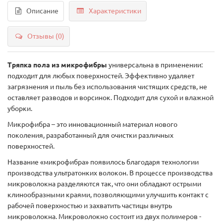
Описание
Характеристики
Отзывы (0)
Тряпка пола из микрофибры
универсальна в применении:
подходит для любых поверхностей. Эффективно удаляет
загрязнения и пыль без использования чистящих средств, не
оставляет разводов и ворсинок. Подходит для сухой и влажной
уборки.
Микрофибра – это инновационный материал нового
поколения, разработанный для очистки различных
поверхностей.
Название «микрофибра» появилось благодаря технологии
производства ультратонких волокон. В процессе производства
микроволокна разделяются так, что они обладают острыми
клинообразными краями, позволяющими улучшить контакт с
рабочей поверхностью и захватить частицы внутрь
микроволокна. Микроволокно состоит из двух полимеров -