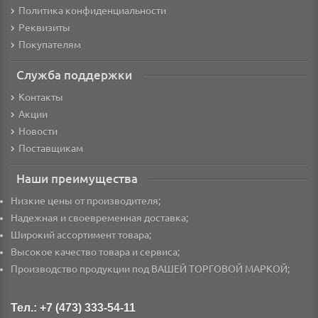
Политика конфиденциальности
Реквизиты
Покупателям
Служба поддержки
Контакты
Акции
Новости
Поставщикам
Наши преимущества
Низкие цены от производителя;
Надежная и своевременная доставка;
Широкий ассортимент товара;
Высокое качество товара и сервиса;
Производство продукции под ВАШЕЙ ТОРГОВОЙ МАРКОЙ;
Тел.: +7 (473) 333-54-11