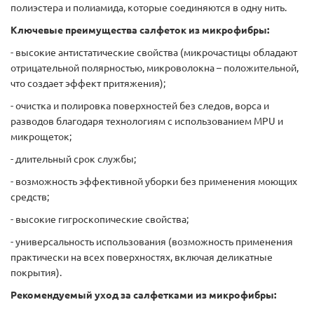
полиэстера и полиамида, которые соединяются в одну нить.
Ключевые преимущества салфеток из микрофибры:
- высокие антистатические свойства (микрочастицы обладают
отрицательной полярностью, микроволокна – положительной,
что создает эффект притяжения);
- очистка и полировка поверхностей без следов, ворса и
разводов благодаря технологиям с использованием MPU и
микрощеток;
- длительный срок службы;
- возможность эффективной уборки без применения моющих
средств;
- высокие гигроскопические свойства;
- универсальность использования (возможность применения
практически на всех поверхностях, включая деликатные
покрытия).
Рекомендуемый уход за салфетками из микрофибры: