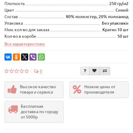
Плотность
250 гр/м2
Цвет
Синий
Состав
80% полиэстер, 20% полиамид
Упаковка
Без упаковки
Мин. кол-во для заказа
Кратно 10 шт
Кол-во в коробе
50 шт
Все характеристики
0
Высокое качество
Низкие цены от
товара и сервиса
производителя
Бесплатная
доставка по городу
от 5000р