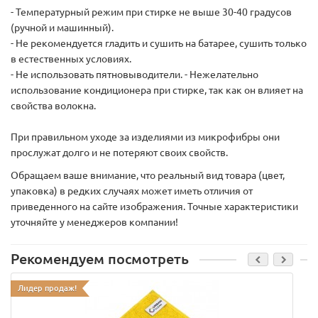
- Температурный режим при стирке не выше 30-40 градусов
(ручной и машинный).
- Не рекомендуется гладить и сушить на батарее, сушить только
в естественных условиях.
- Не использовать пятновыводители. - Нежелательно
использование кондиционера при стирке, так как он влияет на
свойства волокна.
При правильном уходе за изделиями из микрофибры они
прослужат долго и не потеряют своих свойств.
Обращаем ваше внимание, что реальный вид товара (цвет,
упаковка) в редких случаях может иметь отличия от
приведенного на сайте изображения. Точные характеристики
уточняйте у менеджеров компании!
Рекомендуем посмотреть
Лидер продаж!